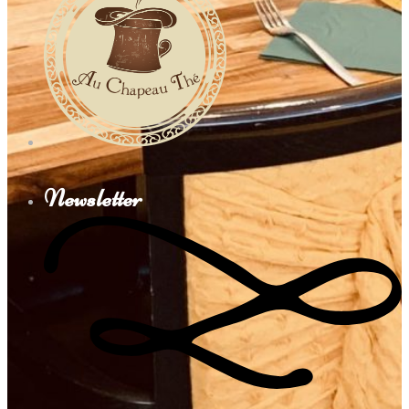
Newsletter