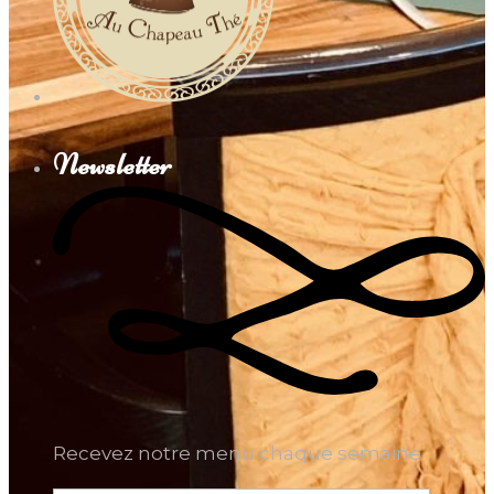
Newsletter
Recevez notre menu chaque semaine