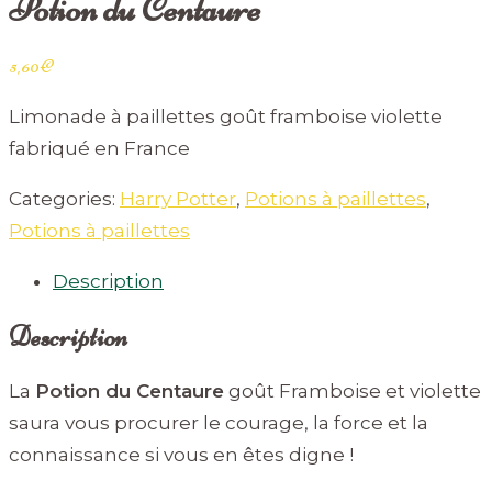
Potion du Centaure
5,60
€
Limonade à paillettes goût framboise violette
fabriqué en France
Categories:
Harry Potter
,
Potions à paillettes
,
Potions à paillettes
Description
Description
La
Potion du Centaure
goût Framboise et violette
saura vous procurer le courage, la force et la
connaissance si vous en êtes digne !