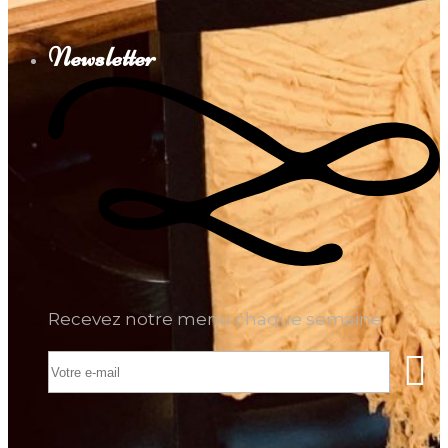
Newsletter
Recevez notre menu chaque semaine