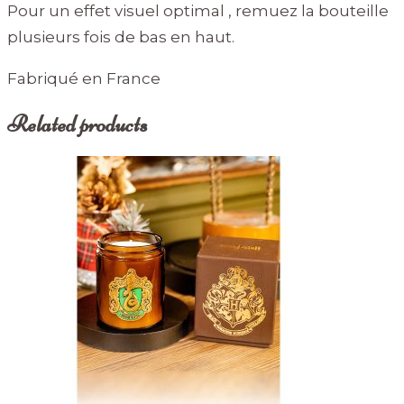
Pour un effet visuel optimal , remuez la bouteille
plusieurs fois de bas en haut.
Fabriqué en France
Related products