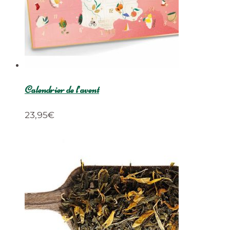
Calendrier de l’avent
23,95
€