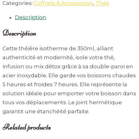
Categories:
Coffrets & Accessoires
,
Thés
Description
Description
Cette théière isotherme de 350ml, alliant
authenticité et modernité, isole votre thé,
infusion ou mix détox grâce à sa double-paroi en
acier inoxydable. Elle garde vos boissons chaudes
5 heures et froides 7 heures. Elle représente la
solution idéale pour emporter votre boisson dans
tous vos déplacements. Le joint hermétique
garantit une étanchéité parfaite.
Related products