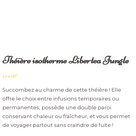
Théière isotherme Libertea Jungle
29,95
€
Succombez au charme de cette théière ! Elle
offre le choix entre infusions temporaires ou
permanentes, possède une double paroi
conservant chaleur ou fraîcheur, et vous permet
de voyager partout sans craindre de fuite !