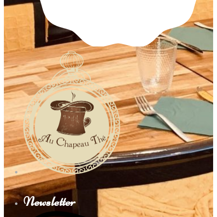
Newsletter